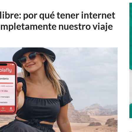
libre: por qué tener internet
mpletamente nuestro viaje