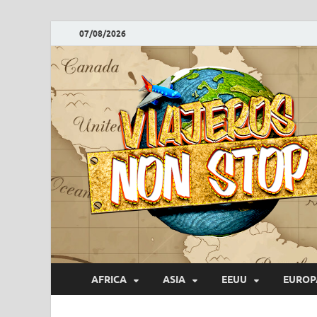
07/08/2026
AFRICA
ASIA
EEUU
EUROP