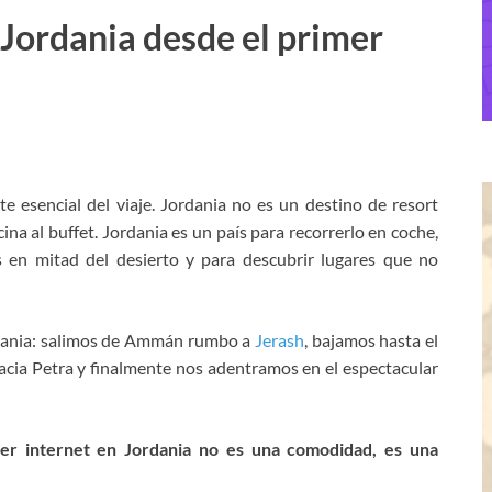
Jordania desde el primer
te esencial del viaje. Jordania no es un destino de resort
cina al buffet. Jordania es un país para recorrerlo en coche,
s en mitad del desierto y para descubrir lugares que no
ordania: salimos de Ammán rumbo a
Jerash
, bajamos hasta el
acia Petra y finalmente nos adentramos en el espectacular
er internet en Jordania no es una comodidad, es una