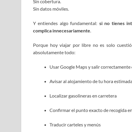
Sin cobertura.
Sin datos móviles.
Y entiendes algo fundamental:
si no tienes in
complica innecesariamente
.
Porque hoy viajar por libre no es solo cuestió
absolutamente todo:
Usar Google Maps y salir correctamente
Avisar al alojamiento de tu hora estimada
Localizar gasolineras en carretera
Confirmar el punto exacto de recogida e
Traducir carteles y menús