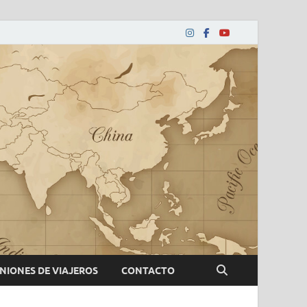
NIONES DE VIAJEROS
CONTACTO