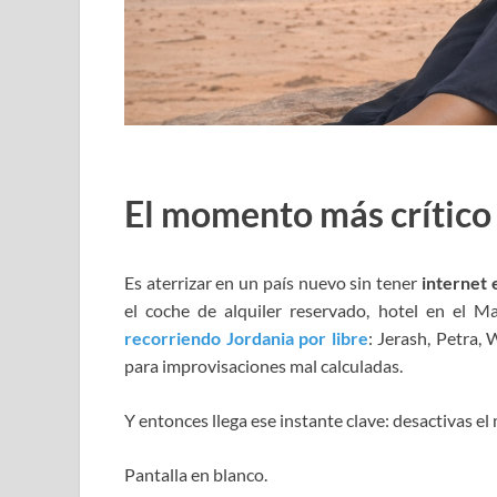
El momento más crítico d
Es aterrizar en un país nuevo sin tener
internet 
el coche de alquiler reservado, hotel en el 
recorriendo Jordania por libre
: Jerash, Petra,
para improvisaciones mal calculadas.
Y entonces llega ese instante clave: desactivas el
Pantalla en blanco.