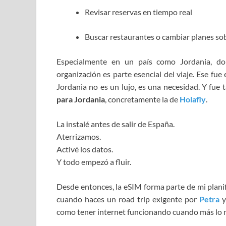
Revisar reservas en tiempo real
Buscar restaurantes o cambiar planes so
Especialmente en un país como Jordania, d
organización es parte esencial del viaje. Ese fu
Jordania no es un lujo, es una necesidad. Y fue 
para Jordania
, concretamente la de
Holafly
.
La instalé antes de salir de España.
Aterrizamos.
Activé los datos.
Y todo empezó a fluir.
Desde entonces, la eSIM forma parte de mi planif
cuando haces un road trip exigente por
Petra
y
como tener internet funcionando cuando más lo n