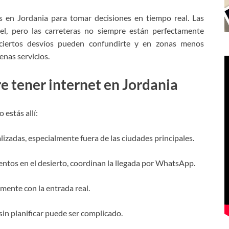
s en Jordania para tomar decisiones en tiempo real. Las
el, pero las carreteras no siempre están perfectamente
, ciertos desvíos pueden confundirte y en zonas menos
enas servicios.
e tener internet en Jordania
estás allí:
lizadas, especialmente fuera de las ciudades principales.
tos en el desierto, coordinan la llegada por WhatsApp.
ente con la entrada real.
in planificar puede ser complicado.