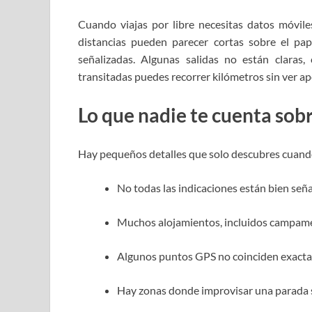
Cuando viajas por libre necesitas datos móvile
distancias pueden parecer cortas sobre el pap
señalizadas. Algunas salidas no están claras
transitadas puedes recorrer kilómetros sin ver ap
Lo que nadie te cuenta sobr
Hay pequeños detalles que solo descubres cuando 
No todas las indicaciones están bien seña
Muchos alojamientos, incluidos campamen
Algunos puntos GPS no coinciden exactam
Hay zonas donde improvisar una parada s