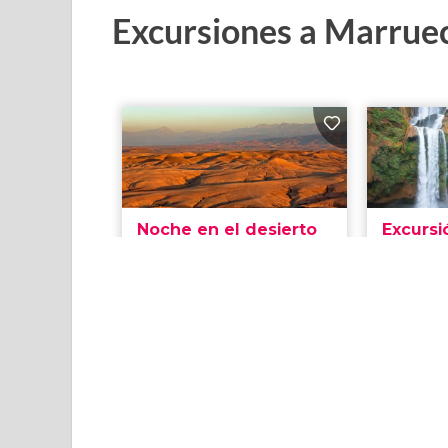
Excursiones a Marrue