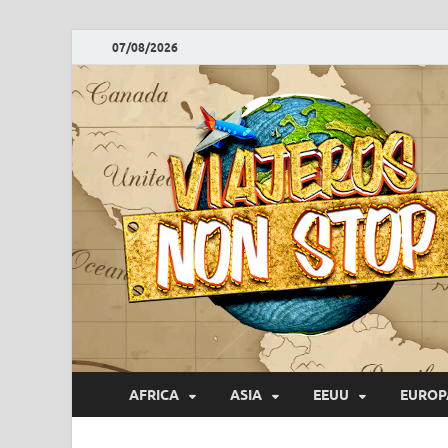
07/08/2026
AFRICA
ASIA
EEUU
EUROP