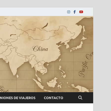
NIONES DE VIAJEROS
CONTACTO