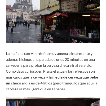
La mañana con Andrés fue muy amena e interesante y
además hicimos una parada de unos 20 minutos en una
cervecería para probar la cerveza checa e ir al servicio.
Como dato curioso, en Praga el agua y los refrescos son
más caros que la cerveza y
la media de cerveza que bebe
un checo al día es de 4 litros
(pero tranquilos que aquí la
cerveza es más ligera que en España).