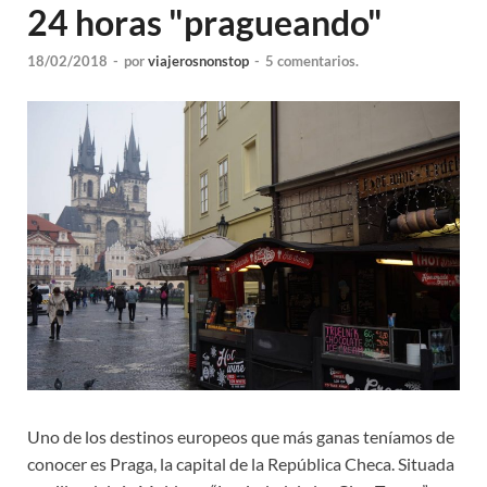
24 horas "pragueando"
18/02/2018
-
por
viajerosnonstop
-
5 comentarios.
Uno de los destinos europeos que más ganas teníamos de
conocer es Praga, la capital de la República Checa. Situada