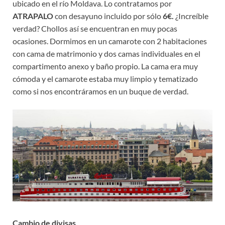
ubicado en el río Moldava. Lo contratamos por
ATRAPALO
con desayuno incluido por sólo
6€.
¿Increíble
verdad? Chollos así se encuentran en muy pocas
ocasiones. Dormimos en un camarote con 2 habitaciones
con cama de matrimonio y dos camas individuales en el
compartimento anexo y baño propio. La cama era muy
cómoda y el camarote estaba muy limpio y tematizado
como si nos encontráramos en un buque de verdad.
Cambio de divisas