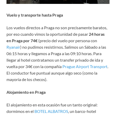
Vuelo y transporte hasta Praga
Los vuelos directos a Praga no son precisamente baratos,
por eso cuando vimos la oportunidad de pasar
24 horas
en Praga por 74€
(precio del vuelo por persona con
Ryanair
) no pudimos resistirnos. Salimos un Sábado a las
06:15 horas y llegamos a Praga a las 09:10 horas. Para
llegar al hotel contratamos un transfer privado de ida y
vuelta por 34€ con la compañía
Prague Airport Transport
.
El conductor fue puntual aunque algo seco (como la
mayoría de los checos).
Alojamiento en Praga
El alojamiento en esta ocasión fue un tanto original:
dormimos en el
BOTEL ALBATROS
, un barco-hotel