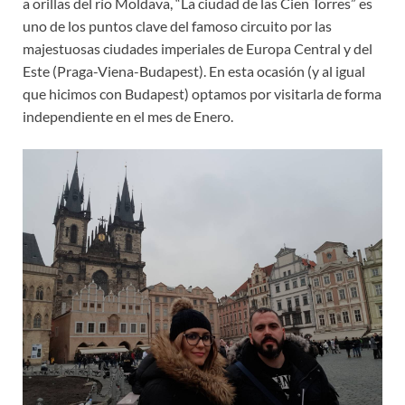
a orillas del río Moldava, “La ciudad de las Cien Torres” es
uno de los puntos clave del famoso circuito por las
majestuosas ciudades imperiales de Europa Central y del
Este (Praga-Viena-Budapest). En esta ocasión (y al igual
que hicimos con Budapest) optamos por visitarla de forma
independiente en el mes de Enero.