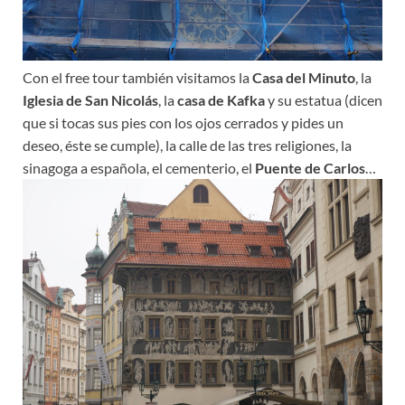
Con el free tour también visitamos la
Casa del Minuto
, la
Iglesia de San Nicolás
, la
casa de Kafka
y su estatua (dicen
que si tocas sus pies con los ojos cerrados y pides un
deseo, éste se cumple), la calle de las tres religiones, la
sinagoga a española, el cementerio, el
Puente de Carlos
…