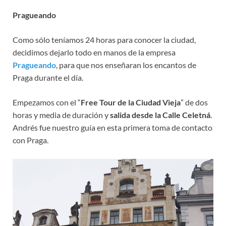
Pragueando
Como sólo teníamos 24 horas para conocer la ciudad,
decidimos dejarlo todo en manos de la empresa
Pragueando
, para que nos enseñaran los encantos de
Praga durante el día.
Empezamos con el “
Free Tour de la Ciudad Vieja
” de dos
horas y media de duración y
salida desde la Calle Celetná
.
Andrés fue nuestro guía en esta primera toma de contacto
con Praga.