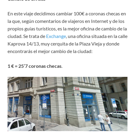
En este viaje decidimos cambiar 100€ a coronas checas en
la que, según comentarios de viajeros en Internet y de los
propios guías turísticos, es la mejor oficina de cambio de la
ciudad. Se trata de
Exchange
, una oficina situada en la calle
Kaprova 14/13, muy cerquita de la Plaza Vieja y donde
encontrarás el mejor cambio de la ciudad:
1 € = 25’7 coronas checas
.