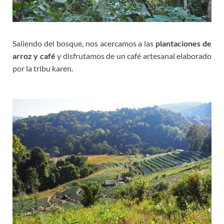
Saliendo del bosque, nos acercamos a las
plantaciones de
arroz y café
y disfrutamos de un café artesanal elaborado
por la tribu karen.