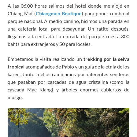
A las 06.00 horas salimos del hotel donde me alojé en
Chiang Mai (
Chiangmun Boutique
) para poner rumbo al
parque nacional. A medio camino, hicimos una parada en
una cafetería local para desayunar. Un ratito después,
llegamos a la entrada. La entrada del parque cuesta 300
bahts para extranjeros y 50 para locales.
Empezamos la visita realizando un
trekking por la selva
tropical
acompañados de Pablo y un guía de la etnia de los
karen. Junto a ellos caminamos por diferentes senderos
que pasaban por cascadas de agua cristalina (como la
cascada Mae Klang) y árboles enormes cubiertos de
musgo.