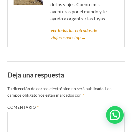
de los viajes. Cuento mis
aventuras por el mundo y te
ayudo a organizar las tuyas.
Ver todas las entradas de
viajerosnonstop →
Deja una respuesta
Tu dirección de correo electrónico no será publicada.
Los
campos obligatorios están marcados con
*
COMENTARIO
*