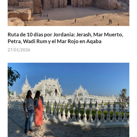
Ruta de 10 días por Jordania: Jerash, Mar Muerto,
Petra, Wadi Rum y el Mar Rojo en Aqaba
27/01/2026