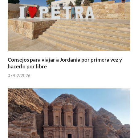
Consejos para viajar a Jordania por primera vez y
hacerlo por libre
07/02/2026