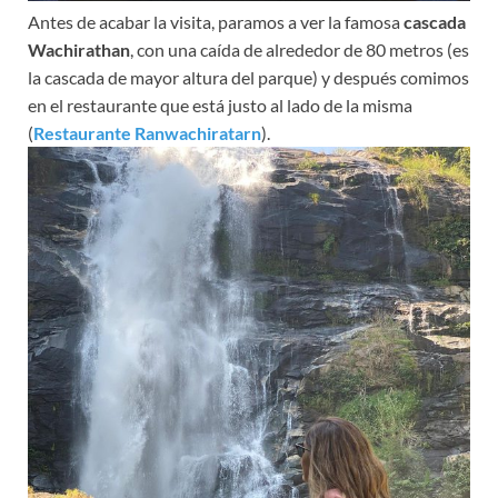
Antes de acabar la visita, paramos a ver la famosa
cascada
Wachirathan
, con una caída de alrededor de 80 metros (es
la cascada de mayor altura del parque) y después comimos
en el restaurante que está justo al lado de la misma
(
Restaurante Ranwachiratarn
).