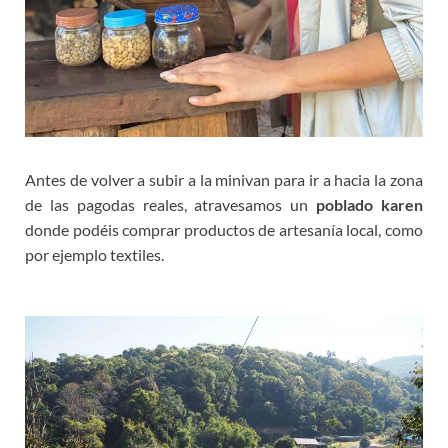
Antes de volver a subir a la minivan para ir a hacia la zona
de las pagodas reales, atravesamos un
poblado karen
donde podéis comprar productos de artesanía local, como
por ejemplo textiles.