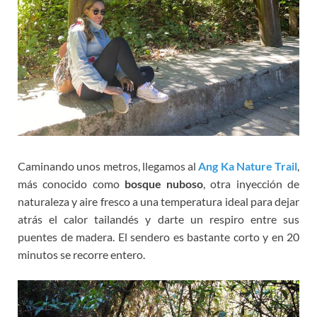
Caminando unos metros, llegamos al
Ang Ka Nature Trail
,
más conocido como
bosque nuboso
, otra inyección de
naturaleza y aire fresco a una temperatura ideal para dejar
atrás el calor tailandés y darte un respiro entre sus
puentes de madera. El sendero es bastante corto y en 20
minutos se recorre entero.