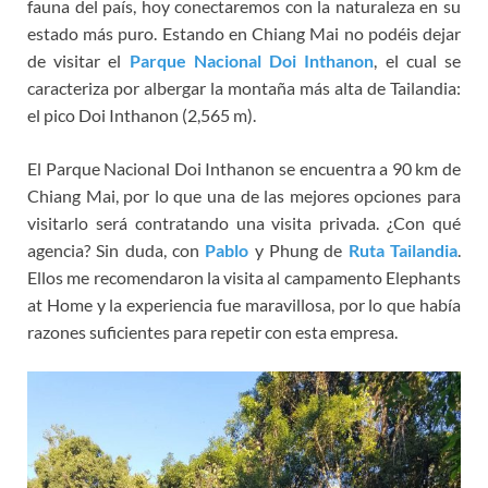
fauna del país, hoy conectaremos con la naturaleza en su
estado más puro. Estando en Chiang Mai no podéis dejar
de visitar el
Parque Nacional Doi Inthanon
, el cual se
caracteriza por albergar la montaña más alta de Tailandia:
el pico Doi Inthanon (2,565 m).
El Parque Nacional Doi Inthanon se encuentra a 90 km de
Chiang Mai, por lo que una de las mejores opciones para
visitarlo será contratando una visita privada. ¿Con qué
agencia? Sin duda, con
Pablo
y Phung de
Ruta Tailandia
.
Ellos me recomendaron la visita al campamento Elephants
at Home y la experiencia fue maravillosa, por lo que había
razones suficientes para repetir con esta empresa.