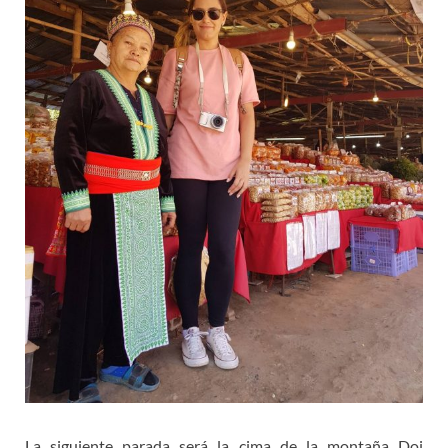
La siguiente parada será la cima de la montaña Doi