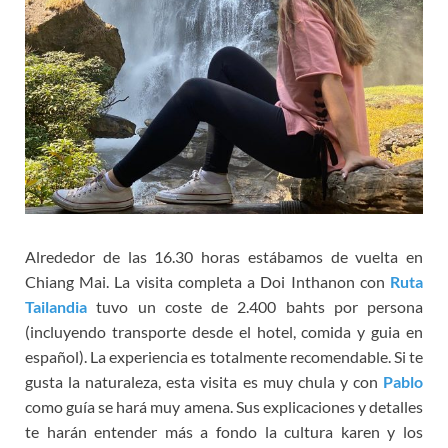
Alrededor de las 16.30 horas estábamos de vuelta en
Chiang Mai. La visita completa a Doi Inthanon con
Ruta
Tailandia
tuvo un coste de 2.400 bahts por persona
(incluyendo transporte desde el hotel, comida y guia en
español). La experiencia es totalmente recomendable. Si te
gusta la naturaleza, esta visita es muy chula y con
Pablo
como guía se hará muy amena. Sus explicaciones y detalles
te harán entender más a fondo la cultura karen y los