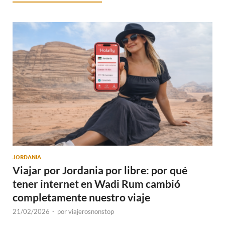
JORDANIA
Viajar por Jordania por libre: por qué
tener internet en Wadi Rum cambió
completamente nuestro viaje
21/02/2026
-
por
viajerosnonstop