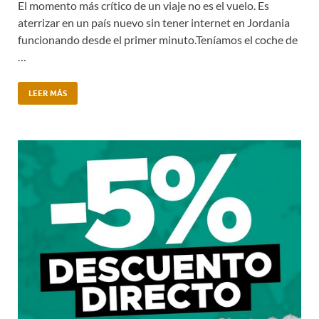
El momento más crítico de un viaje no es el vuelo. Es
aterrizar en un país nuevo sin tener internet en Jordania
funcionando desde el primer minuto.Teníamos el coche de
…
LEER MÁS