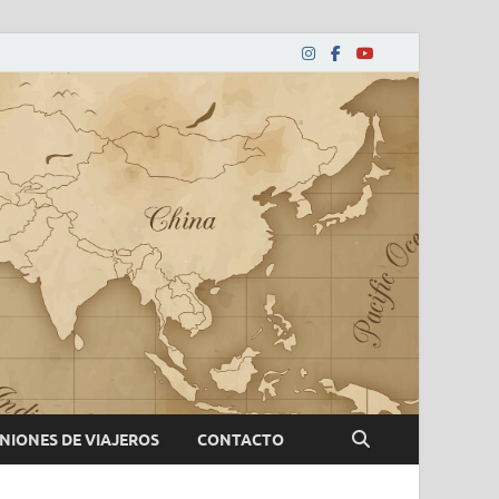
NIONES DE VIAJEROS
CONTACTO