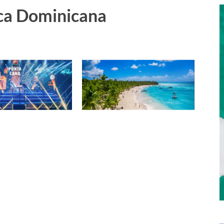
ica Dominicana