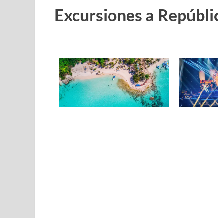
Excursiones a Repúbl