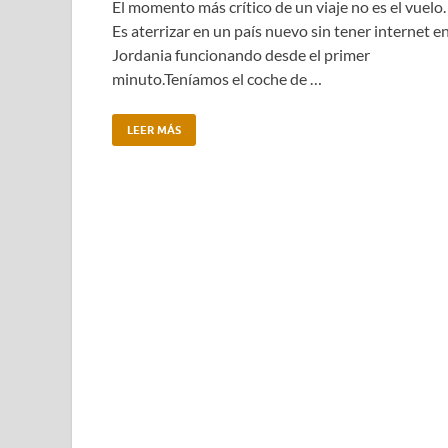
El momento más crítico de un viaje no es el vuelo.
Es aterrizar en un país nuevo sin tener internet e
Jordania funcionando desde el primer
minuto.Teníamos el coche de …
LEER MÁS