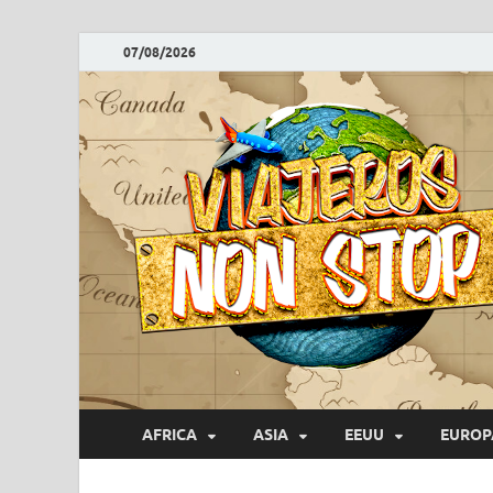
07/08/2026
AFRICA
ASIA
EEUU
EUROP