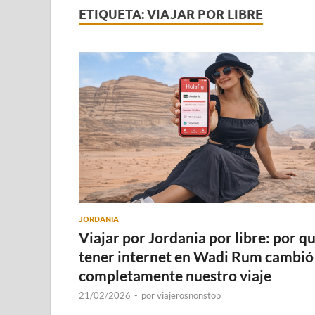
ETIQUETA:
VIAJAR POR LIBRE
JORDANIA
Viajar por Jordania por libre: por q
tener internet en Wadi Rum cambió
completamente nuestro viaje
21/02/2026
-
por
viajerosnonstop