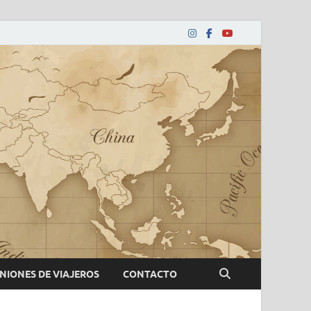
NIONES DE VIAJEROS
CONTACTO