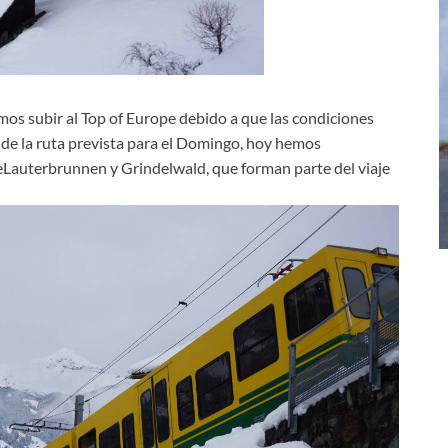
mos subir al Top of Europe debido a que las condiciones
e la ruta prevista para el Domingo, hoy hemos
eLauterbrunnen y Grindelwald, que forman parte del viaje