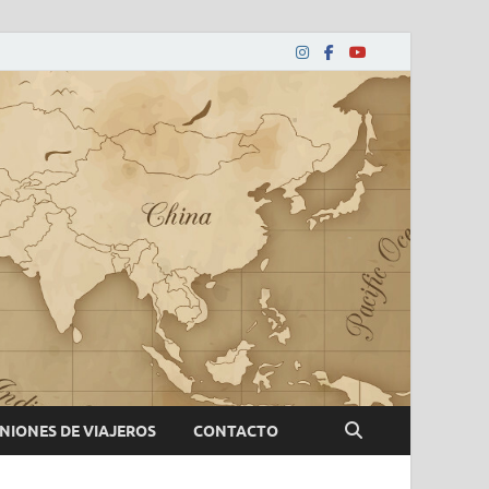
NIONES DE VIAJEROS
CONTACTO