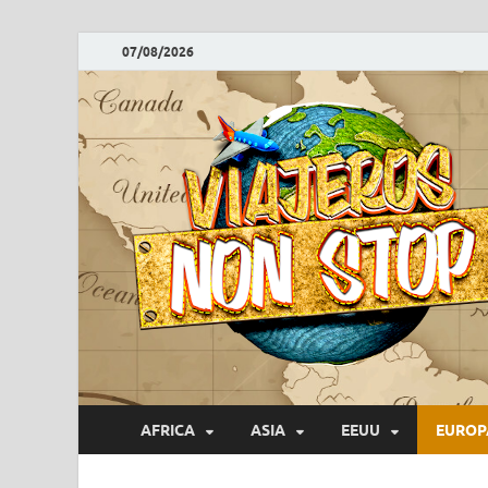
07/08/2026
AFRICA
ASIA
EEUU
EUROP