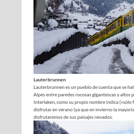
Lauterbrunnen
Lauterbrunnen es un pueblo de cuenta que se hall
Alpes entre paredes rocosas gigantescas y altos 
Interlaken, como su propio nombre indica («sólo 
disfrutar en verano (ya que en invierno la mayorí
disfrutaremos de sus paisajes nevados.