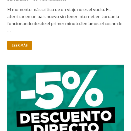
El momento más crítico de un viaje no es el vuelo. Es
aterrizar en un país nuevo sin tener internet en Jordania
funcionando desde el primer minuto.Teníamos el coche de
…
LEER MÁS