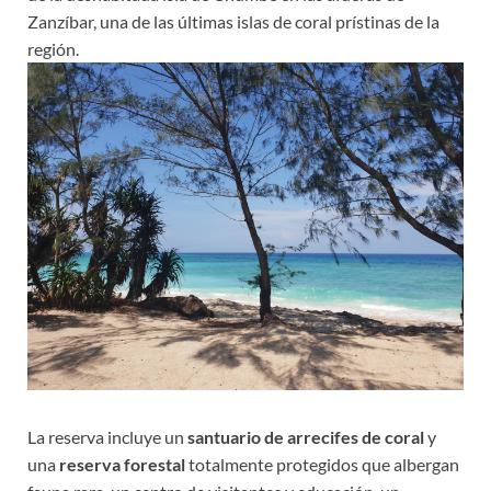
Zanzíbar, una de las últimas islas de coral prístinas de la
región.
La reserva incluye un
santuario de arrecifes de coral
y
una
reserva forestal
totalmente protegidos que albergan