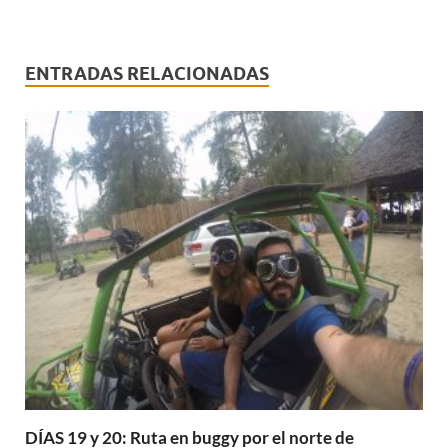
ENTRADAS RELACIONADAS
DÍAS 19 y 20: Ruta en buggy por el norte de