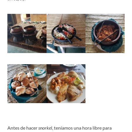
Antes de hacer
snorkel
, teníamos una hora libre para