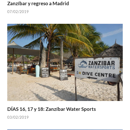
Zanzíbar y regreso a Madrid
07/02/2019
DÍAS 16, 17 y 18: Zanzíbar Water Sports
03/02/2019