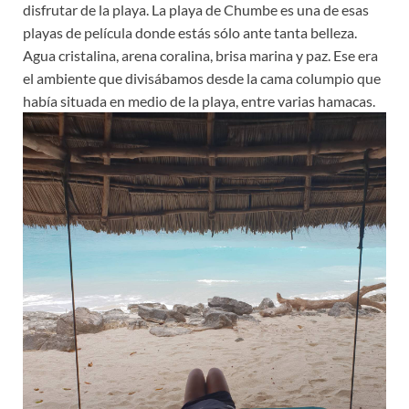
disfrutar de la playa. La playa de Chumbe es una de esas
playas de película donde estás sólo ante tanta belleza.
Agua cristalina, arena coralina, brisa marina y paz. Ese era
el ambiente que divisábamos desde la cama columpio que
había situada en medio de la playa, entre varias hamacas.