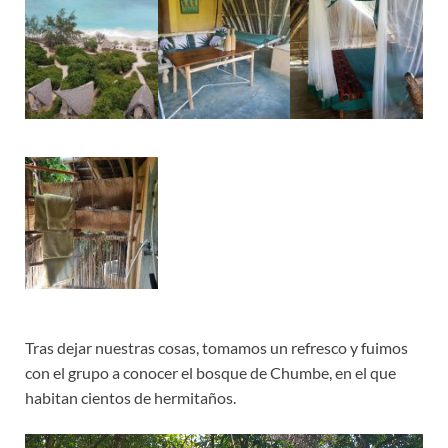
Tras dejar nuestras cosas, tomamos un refresco y fuimos
con el grupo a conocer el bosque de Chumbe, en el que
habitan cientos de hermitaños.