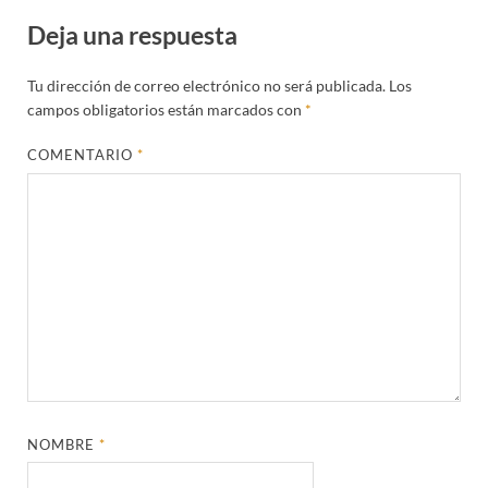
Deja una respuesta
Tu dirección de correo electrónico no será publicada.
Los
campos obligatorios están marcados con
*
COMENTARIO
*
NOMBRE
*