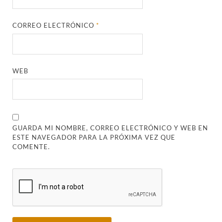
CORREO ELECTRÓNICO
*
WEB
GUARDA MI NOMBRE, CORREO ELECTRÓNICO Y WEB EN
ESTE NAVEGADOR PARA LA PRÓXIMA VEZ QUE
COMENTE.