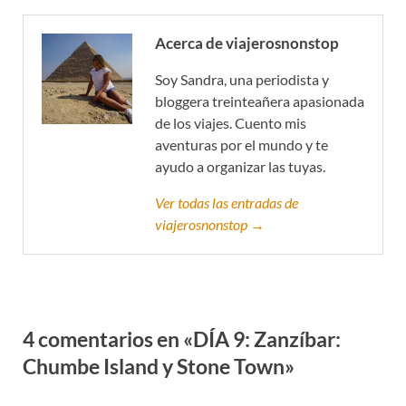
Acerca de viajerosnonstop
Soy Sandra, una periodista y
bloggera treinteañera apasionada
de los viajes. Cuento mis
aventuras por el mundo y te
ayudo a organizar las tuyas.
Ver todas las entradas de
viajerosnonstop →
4 comentarios en «DÍA 9: Zanzíbar:
Chumbe Island y Stone Town»