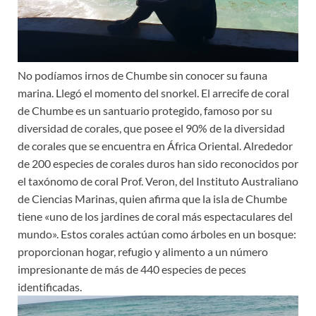
No podíamos irnos de Chumbe sin conocer su fauna
marina. Llegó el momento del snorkel. El arrecife de coral
de Chumbe es un santuario protegido, famoso por su
diversidad de corales, que posee el 90% de la diversidad
de corales que se encuentra en África Oriental. Alrededor
de 200 especies de corales duros han sido reconocidos por
el taxónomo de coral Prof. Veron, del Instituto Australiano
de Ciencias Marinas, quien afirma que la isla de Chumbe
tiene «uno de los jardines de coral más espectaculares del
mundo». Estos corales actúan como árboles en un bosque:
proporcionan hogar, refugio y alimento a un número
impresionante de más de 440 especies de peces
identificadas.