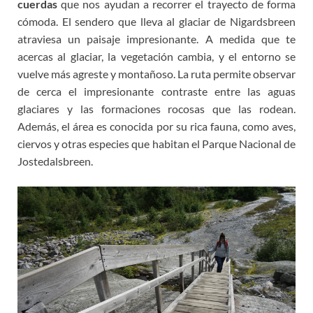
cuerdas
que nos ayudan a recorrer el trayecto de forma
cómoda. El sendero que lleva al glaciar de Nigardsbreen
atraviesa un paisaje impresionante. A medida que te
acercas al glaciar, la vegetación cambia, y el entorno se
vuelve más agreste y montañoso. La ruta permite observar
de cerca el impresionante contraste entre las aguas
glaciares y las formaciones rocosas que las rodean.
Además, el área es conocida por su rica fauna, como aves,
ciervos y otras especies que habitan el Parque Nacional de
Jostedalsbreen.