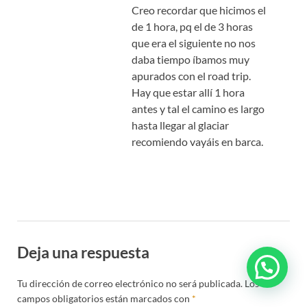
Creo recordar que hicimos el
de 1 hora, pq el de 3 horas
que era el siguiente no nos
daba tiempo íbamos muy
apurados con el road trip.
Hay que estar allí 1 hora
antes y tal el camino es largo
hasta llegar al glaciar
recomiendo vayáis en barca.
Deja una respuesta
Tu dirección de correo electrónico no será publicada.
Los
campos obligatorios están marcados con
*