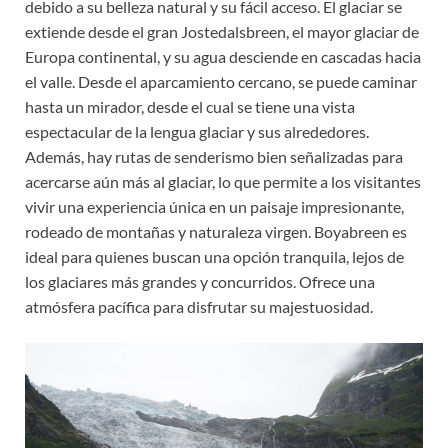
debido a su belleza natural y su fácil acceso. El glaciar se
extiende desde el gran Jostedalsbreen, el mayor glaciar de
Europa continental, y su agua desciende en cascadas hacia
el valle. Desde el aparcamiento cercano, se puede caminar
hasta un mirador, desde el cual se tiene una vista
espectacular de la lengua glaciar y sus alrededores.
Además, hay rutas de senderismo bien señalizadas para
acercarse aún más al glaciar, lo que permite a los visitantes
vivir una experiencia única en un paisaje impresionante,
rodeado de montañas y naturaleza virgen. Boyabreen es
ideal para quienes buscan una opción tranquila, lejos de
los glaciares más grandes y concurridos. Ofrece una
atmósfera pacífica para disfrutar su majestuosidad.