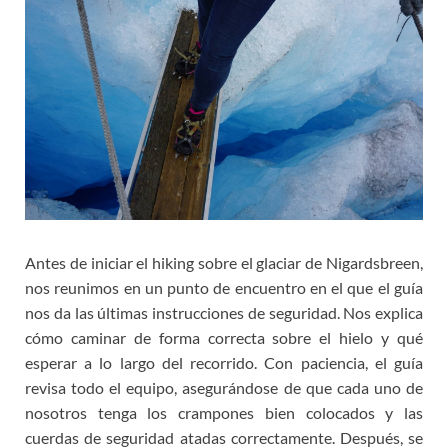
Antes de iniciar el hiking sobre el glaciar de Nigardsbreen,
nos reunimos en un punto de encuentro en el que el guía
nos da las últimas instrucciones de seguridad. Nos explica
cómo caminar de forma correcta sobre el hielo y qué
esperar a lo largo del recorrido. Con paciencia, el guía
revisa todo el equipo, asegurándose de que cada uno de
nosotros tenga los crampones bien colocados y las
cuerdas de seguridad atadas correctamente. Después, se