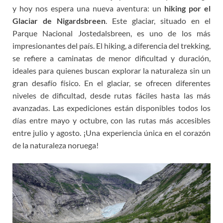
y hoy nos espera una nueva aventura: un
hiking por el
Glaciar de Nigardsbreen
. Este glaciar, situado en el
Parque Nacional Jostedalsbreen, es uno de los más
impresionantes del país. El hiking, a diferencia del trekking,
se refiere a caminatas de menor dificultad y duración,
ideales para quienes buscan explorar la naturaleza sin un
gran desafío físico. En el glaciar, se ofrecen diferentes
niveles de dificultad, desde rutas fáciles hasta las más
avanzadas. Las expediciones están disponibles todos los
días entre mayo y octubre, con las rutas más accesibles
entre julio y agosto. ¡Una experiencia única en el corazón
de la naturaleza noruega!