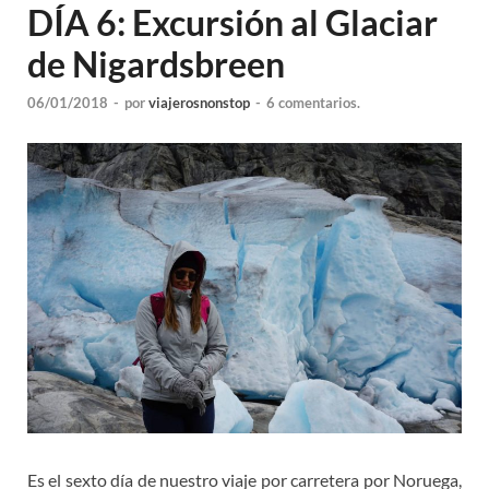
DÍA 6: Excursión al Glaciar
de Nigardsbreen
06/01/2018
-
por
viajerosnonstop
-
6 comentarios.
Es el sexto día de nuestro viaje por carretera por Noruega,