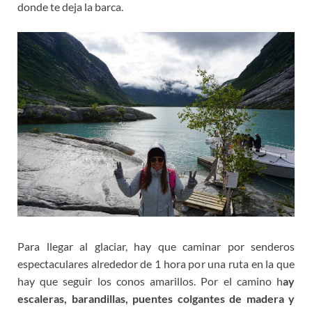
donde te deja la barca.
Para llegar al glaciar, hay que caminar por senderos
espectaculares alrededor de 1 hora por una ruta en la que
hay que seguir los conos amarillos. Por el camino h
ay
escaleras, barandillas, puentes colgantes de madera y