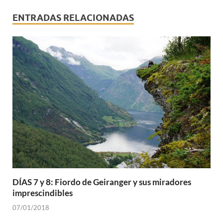
ENTRADAS RELACIONADAS
DÍAS 7 y 8: Fiordo de Geiranger y sus miradores
imprescindibles
07/01/2018