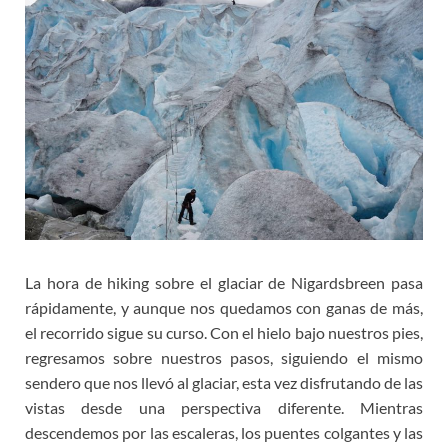
La hora de hiking sobre el glaciar de Nigardsbreen pasa
rápidamente, y aunque nos quedamos con ganas de más,
el recorrido sigue su curso. Con el hielo bajo nuestros pies,
regresamos sobre nuestros pasos, siguiendo el mismo
sendero que nos llevó al glaciar, esta vez disfrutando de las
vistas desde una perspectiva diferente. Mientras
descendemos por las escaleras, los puentes colgantes y las