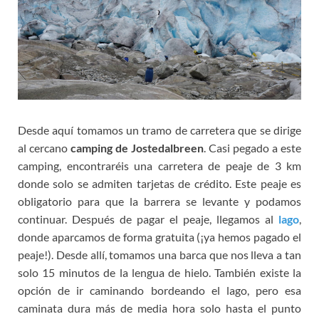
Desde aquí tomamos un tramo de carretera que se dirige
al cercano
camping de Jostedalbreen
. Casi pegado a este
camping, encontraréis una carretera de peaje de 3 km
donde solo se admiten tarjetas de crédito. Este peaje es
obligatorio para que la barrera se levante y podamos
continuar. Después de pagar el peaje, llegamos al
lago
,
donde aparcamos de forma gratuita (¡ya hemos pagado el
peaje!). Desde allí, tomamos una barca que nos lleva a tan
solo 15 minutos de la lengua de hielo. También existe la
opción de ir caminando bordeando el lago, pero esa
caminata dura más de media hora solo hasta el punto