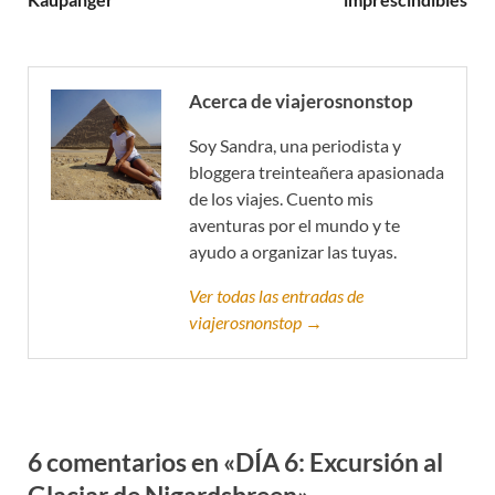
Acerca de viajerosnonstop
Soy Sandra, una periodista y
bloggera treinteañera apasionada
de los viajes. Cuento mis
aventuras por el mundo y te
ayudo a organizar las tuyas.
Ver todas las entradas de
viajerosnonstop →
6 comentarios en «DÍA 6: Excursión al
Glaciar de Nigardsbreen»