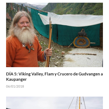
DÍA 5: Viking Valley, Flam y Crucero de Gudvangen a
Kaupanger
06/01/2018