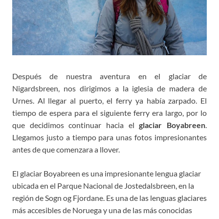
Después de nuestra aventura en el glaciar de
Nigardsbreen, nos dirigimos a la iglesia de madera de
Urnes. Al llegar al puerto, el ferry ya había zarpado. El
tiempo de espera para el siguiente ferry era largo, por lo
que decidimos continuar hacia el
glaciar Boyabreen
.
Llegamos justo a tiempo para unas fotos impresionantes
antes de que comenzara a llover.
El glaciar Boyabreen es una impresionante lengua glaciar
ubicada en el Parque Nacional de Jostedalsbreen, en la
región de Sogn og Fjordane. Es una de las lenguas glaciares
más accesibles de Noruega y una de las más conocidas