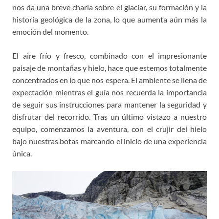
nos da una breve charla sobre el glaciar, su formación y la
historia geológica de la zona, lo que aumenta aún más la
emoción del momento.
El aire frío y fresco, combinado con el impresionante
paisaje de montañas y hielo, hace que estemos totalmente
concentrados en lo que nos espera. El ambiente se llena de
expectación mientras el guía nos recuerda la importancia
de seguir sus instrucciones para mantener la seguridad y
disfrutar del recorrido. Tras un último vistazo a nuestro
equipo, comenzamos la aventura, con el crujir del hielo
bajo nuestras botas marcando el inicio de una experiencia
única.