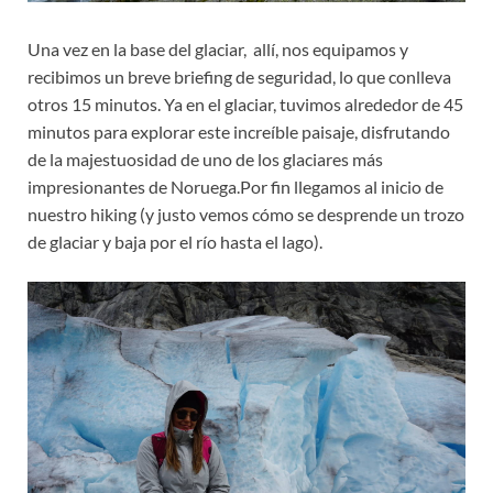
Una vez en la base del glaciar, allí, nos equipamos y
recibimos un breve briefing de seguridad, lo que conlleva
otros 15 minutos. Ya en el glaciar, tuvimos alrededor de 45
minutos para explorar este increíble paisaje, disfrutando
de la majestuosidad de uno de los glaciares más
impresionantes de Noruega.Por fin llegamos al inicio de
nuestro hiking (y justo vemos cómo se desprende un trozo
de glaciar y baja por el río hasta el lago).