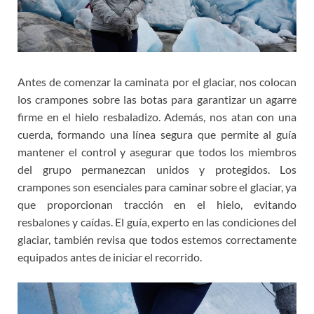
Antes de comenzar la caminata por el glaciar, nos colocan
los crampones sobre las botas para garantizar un agarre
firme en el hielo resbaladizo. Además, nos atan con una
cuerda, formando una línea segura que permite al guía
mantener el control y asegurar que todos los miembros
del grupo permanezcan unidos y protegidos. Los
crampones son esenciales para caminar sobre el glaciar, ya
que proporcionan tracción en el hielo, evitando
resbalones y caídas. El guía, experto en las condiciones del
glaciar, también revisa que todos estemos correctamente
equipados antes de iniciar el recorrido.