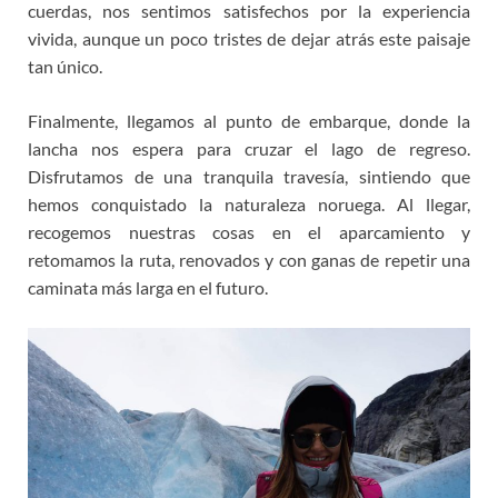
cuerdas, nos sentimos satisfechos por la experiencia
vivida, aunque un poco tristes de dejar atrás este paisaje
tan único.
Finalmente, llegamos al punto de embarque, donde la
lancha nos espera para cruzar el lago de regreso.
Disfrutamos de una tranquila travesía, sintiendo que
hemos conquistado la naturaleza noruega. Al llegar,
recogemos nuestras cosas en el aparcamiento y
retomamos la ruta, renovados y con ganas de repetir una
caminata más larga en el futuro.