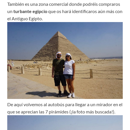
También es una zona comercial donde podréis compraros
un
turbante egipcio
que os hará identificaros aún más con
el Antiguo Egipto.
De aquí volvemos al autobús para llegar a un mirador en el
que se aprecian las 7 pirámides (¡la foto más buscada!).