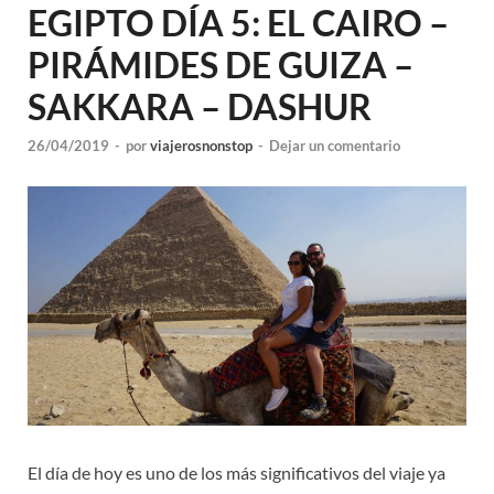
EGIPTO DÍA 5: EL CAIRO –
PIRÁMIDES DE GUIZA –
SAKKARA – DASHUR
26/04/2019
-
por
viajerosnonstop
-
Dejar un comentario
El día de hoy es uno de los más significativos del viaje ya