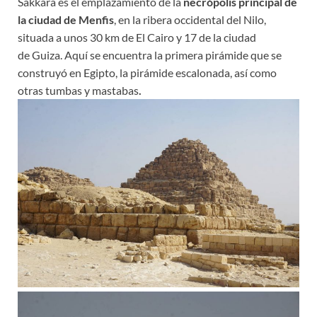
Sakkara es el emplazamiento de la
necrópolis principal de
la ciudad de Menfis
, en la ribera occidental del Nilo,
situada a unos 30 km de El Cairo y 17 de la ciudad
de Guiza. Aquí se encuentra la primera pirámide que se
construyó en Egipto, la pirámide escalonada, así como
otras tumbas y mastabas
.