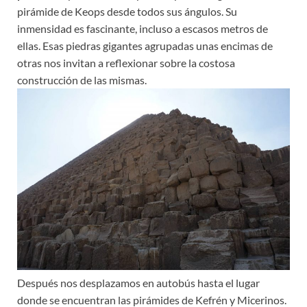
pirámide de Keops desde todos sus ángulos. Su
inmensidad es fascinante, incluso a escasos metros de
ellas. Esas piedras gigantes agrupadas unas encimas de
otras nos invitan a reflexionar sobre la costosa
construcción de las mismas.
Después nos desplazamos en autobús hasta el lugar
donde se encuentran las pirámides de Kefrén y Micerinos.