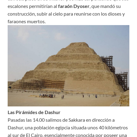
escalones permitirían al
faraón Dyoser
, que mandó su
construcción, subir al cielo para reunirse con los dioses y
faraones muertos.
Las Pirámides de Dashur
Pasadas las 14.00 salimos de Sakkara en dirección a
Dashur, una población egipcia situada unos 40 kilómetros
al sur de El Cairo, esencialmente conocida por poseer una