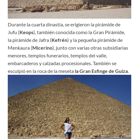
Durante la cuarta dinastía, se erigieron la pirámide de
Jufu (
Keops
), también conocida como la Gran Pirámide,
la pirámide de Jafra (
Kefrén
) y la pequeña pirámide de
Menkaura (
Micerino
), junto con varias otras subsidiarias
menores, templos funerarios, templos del valle,
embarcaderos y calzadas procesionales. También se
esculpió en la roca de la meseta
la Gran Esfinge de Guiza
.