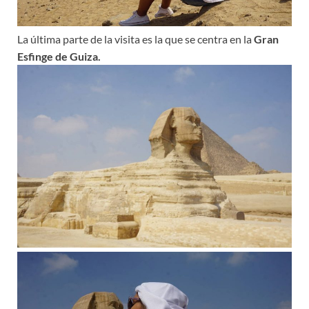
La última parte de la visita es la que se centra en la
Gran
Esfinge de Guiza.