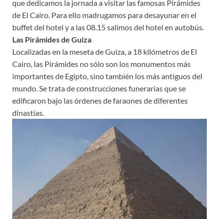
que dedicamos la jornada a visitar las famosas Pirámides
de El Cairo. Para ello madrugamos para desayunar en el
buffet del hotel y a las 08.15 salimos del hotel en autobús.
Las Pirámides de Guiza
Localizadas en la meseta de Guiza, a 18 kilómetros de El
Cairo, las Pirámides no sólo son los monumentos más
importantes de Egipto, sino también los más antiguos del
mundo. Se trata de construcciones funerarias que se
edificaron bajo las órdenes de faraones de diferentes
dinastías.