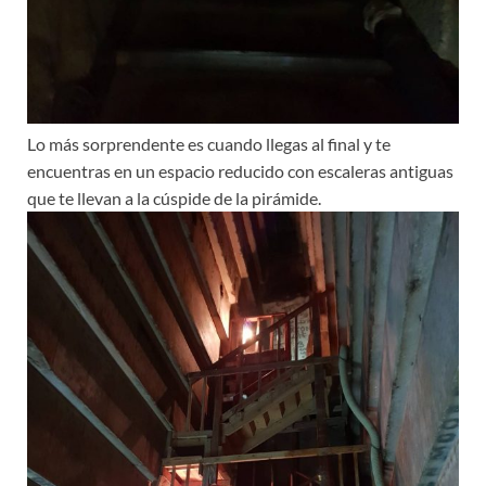
Lo más sorprendente es cuando llegas al final y te
encuentras en un espacio reducido con escaleras antiguas
que te llevan a la cúspide de la pirámide.