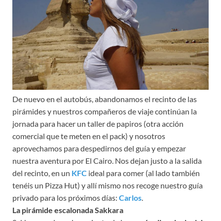
De nuevo en el autobús, abandonamos el recinto de las
pirámides y nuestros compañeros de viaje continúan la
jornada para hacer un taller de papiros (otra acción
comercial que te meten en el pack) y nosotros
aprovechamos para despedirnos del guía y empezar
nuestra aventura por El Cairo. Nos dejan justo a la salida
del recinto, en un
KFC
ideal para comer (al lado también
tenéis un Pizza Hut) y allí mismo nos recoge nuestro guía
privado para los próximos días:
Carlos
.
La pirámide escalonada Sakkara