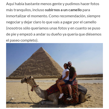
Aquí había bastante menos gente y pudimos hacer fotos
más tranquilos, incluso
subirnos a un camello
para
inmortalizar el momento. Como recomendación, siempre
negociar y dejar claro lo que vais a pagar por el camello
(nosotros sólo queríamos unas fotos y en cuanto se puso
de pie y empezó a andar su dueño ya quería que diésemos
el paseo completo).