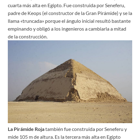
cuarta más alta en Egipto. Fue construida por Seneferu,
padre de Keops (el constructor de la Gran Pirámide) y se la
llama «truncada» porque el ángulo inicial resultó bastante
empinando y obligó a los ingenieros a cambiarla a mitad
de la construcción.
La Pirámide Roja
también fue construida por Seneferu y
mide 105 m de altura. Es la tercera más alta en Egipto