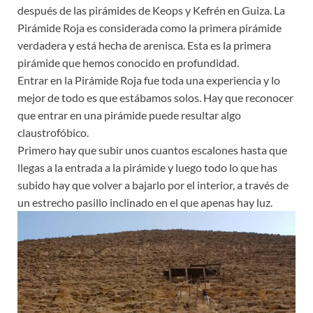
después de las pirámides de Keops y Kefrén en Guiza. La
Pirámide Roja es considerada como la primera pirámide
verdadera y
está hecha de arenisca. Esta es la primera
pirámide que hemos conocido en profundidad.
Entrar en la Pirámide Roja fue toda una experiencia y lo
mejor de todo es que estábamos solos. Hay que reconocer
que entrar en una pirámide puede resultar algo
claustrofóbico.
Primero hay que subir unos cuantos escalones hasta que
llegas a la entrada a la pirámide y luego todo lo que has
subido hay que volver a bajarlo por el interior, a través de
un estrecho pasillo inclinado en el que apenas hay luz.