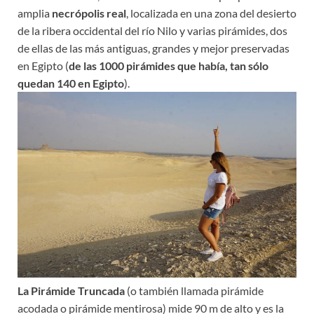
amplia
necrópolis real
, localizada en una zona del desierto
de la ribera occidental del río Nilo y varias pirámides, dos
de ellas de las más antiguas, grandes y mejor preservadas
en Egipto (
de las 1000 pirámides que había, tan sólo
quedan 140 en Egipto
).
La Pirámide Truncada
(o también llamada pirámide
acodada o pirámide mentirosa) mide 90 m de alto y es la