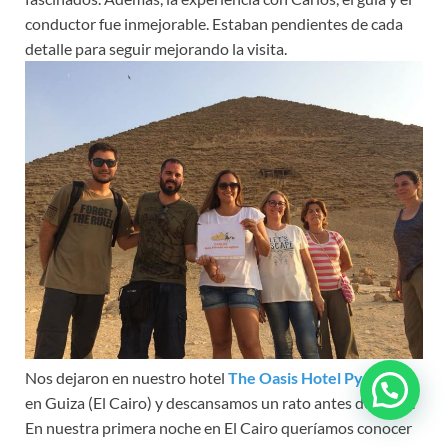
conductor fue inmejorable. Estaban pendientes de cada
detalle para seguir mejorando la visita.
Nos dejaron en nuestro hotel
The Oasis Hotel Pyramids
en Guiza (El Cairo) y descansamos un rato antes de cenar.
En nuestra primera noche en El Cairo queríamos conocer