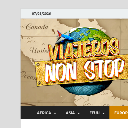
07/08/2026
AFRICA
ASIA
EEUU
EUROP