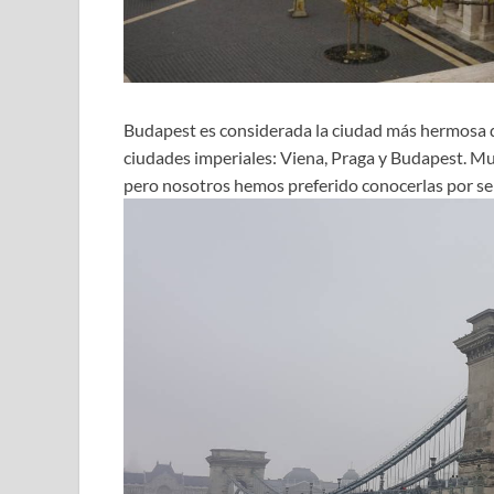
Budapest es considerada la ciudad más hermosa de
ciudades imperiales: Viena, Praga y Budapest. Muc
pero nosotros hemos preferido conocerlas por sep