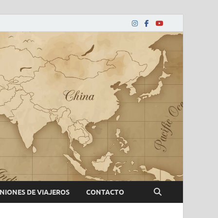
NIONES DE VIAJEROS
CONTACTO