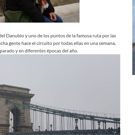
l Danubio y uno de los puntos de la famosa ruta por las
ha gente hace el circuito por todas ellas en una semana,
arado y en diferentes épocas del año.