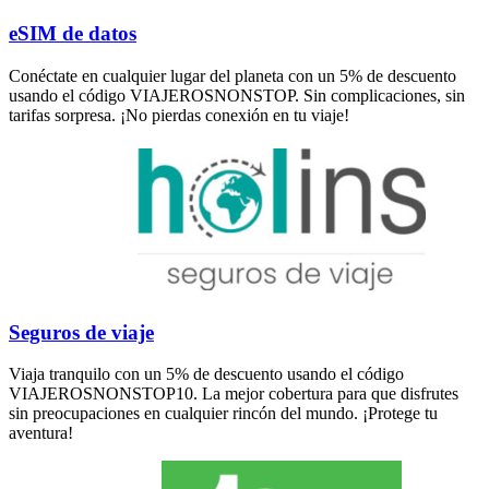
eSIM de datos
Conéctate en cualquier lugar del planeta con un 5% de descuento
usando el código VIAJEROSNONSTOP. Sin complicaciones, sin
tarifas sorpresa. ¡No pierdas conexión en tu viaje!
Seguros de viaje
Viaja tranquilo con un 5% de descuento usando el código
VIAJEROSNONSTOP10. La mejor cobertura para que disfrutes
sin preocupaciones en cualquier rincón del mundo. ¡Protege tu
aventura!