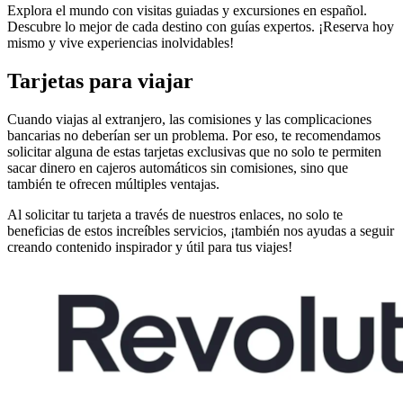
Explora el mundo con visitas guiadas y excursiones en español.
Descubre lo mejor de cada destino con guías expertos. ¡Reserva hoy
mismo y vive experiencias inolvidables!
Tarjetas para viajar
Cuando viajas al extranjero, las comisiones y las complicaciones
bancarias no deberían ser un problema. Por eso, te recomendamos
solicitar alguna de estas tarjetas exclusivas que no solo te permiten
sacar dinero en cajeros automáticos sin comisiones, sino que
también te ofrecen múltiples ventajas.
Al solicitar tu tarjeta a través de nuestros enlaces, no solo te
beneficias de estos increíbles servicios, ¡también nos ayudas a seguir
creando contenido inspirador y útil para tus viajes!