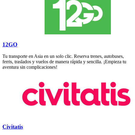
12GO
Tu transporte en Asia en un solo clic. Reserva trenes, autobuses,
ferris, traslados y vuelos de manera rápida y sencilla. ¡Empieza tu
aventura sin complicaciones!
Civitatis