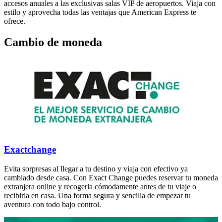
accesos anuales a las exclusivas salas VIP de aeropuertos. Viaja con
estilo y aprovecha todas las ventajas que American Express te
ofrece.
Cambio de moneda
Exactchange
Evita sorpresas al llegar a tu destino y viaja con efectivo ya
cambiado desde casa. Con Exact Change puedes reservar tu moneda
extranjera online y recogerla cómodamente antes de tu viaje o
recibirla en casa. Una forma segura y sencilla de empezar tu
aventura con todo bajo control.