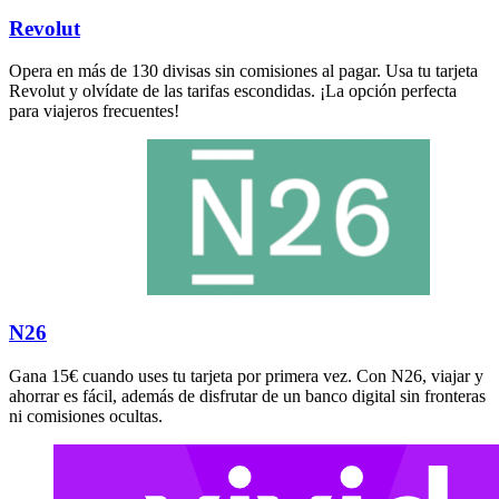
Revolut
Opera en más de 130 divisas sin comisiones al pagar. Usa tu tarjeta
Revolut y olvídate de las tarifas escondidas. ¡La opción perfecta
para viajeros frecuentes!
N26
Gana 15€ cuando uses tu tarjeta por primera vez. Con N26, viajar y
ahorrar es fácil, además de disfrutar de un banco digital sin fronteras
ni comisiones ocultas.