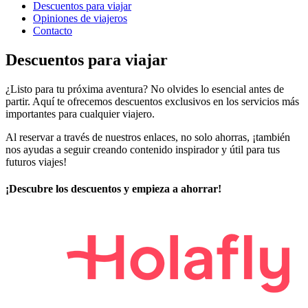
Descuentos para viajar
Opiniones de viajeros
Contacto
Descuentos para viajar
¿Listo para tu próxima aventura? No olvides lo esencial antes de
partir. Aquí te ofrecemos descuentos exclusivos en los servicios más
importantes para cualquier viajero.
Al reservar a través de nuestros enlaces, no solo ahorras, ¡también
nos ayudas a seguir creando contenido inspirador y útil para tus
futuros viajes!
¡Descubre los descuentos y empieza a ahorrar!