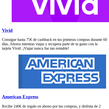
Vivid
Consigue hasta 75€ de cashback en tus primeras compras durante 60
días. Ahorra mientras viajas y recupera parte de tu gasto con la
tarjeta Vivid. ¡Viajar nunca fue tan rentable!
American Express
Recibe 240€ de regalo en abono por tus compras, y disfruta de 2