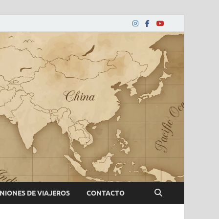
NIONES DE VIAJEROS
CONTACTO