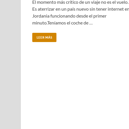
El momento más crítico de un viaje no es el vuelo.
Es aterrizar en un país nuevo sin tener internet e
Jordania funcionando desde el primer
minuto.Teníamos el coche de …
LEER MÁS