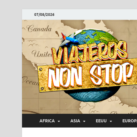
07/08/2026
AFRICA
ASIA
EEUU
EUROP