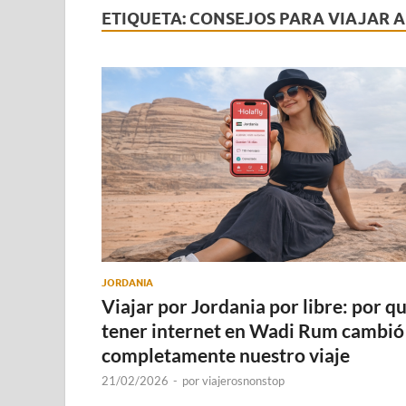
ETIQUETA:
CONSEJOS PARA VIAJAR 
JORDANIA
Viajar por Jordania por libre: por q
tener internet en Wadi Rum cambió
completamente nuestro viaje
21/02/2026
-
por
viajerosnonstop