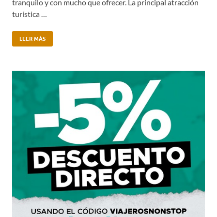
tranquilo y con mucho que ofrecer. La principal atracción
turística …
LEER MÁS