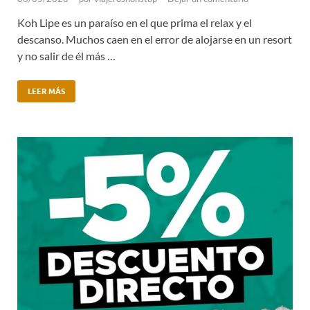
Koh Lipe es un paraíso en el que prima el relax y el
descanso. Muchos caen en el error de alojarse en un resort
y no salir de él más …
LEER MÁS