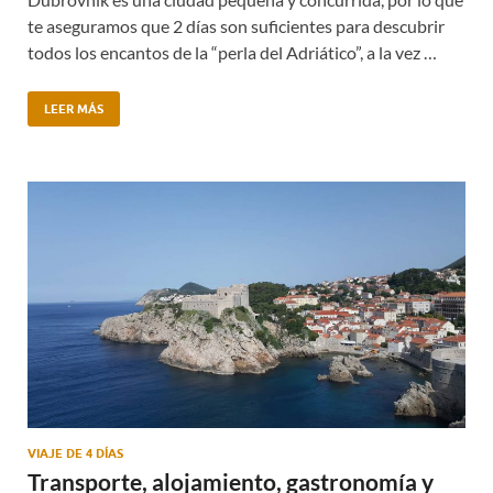
te aseguramos que 2 días son suficientes para descubrir
todos los encantos de la “perla del Adriático”, a la vez …
LEER MÁS
VIAJE DE 4 DÍAS
Transporte, alojamiento, gastronomía y