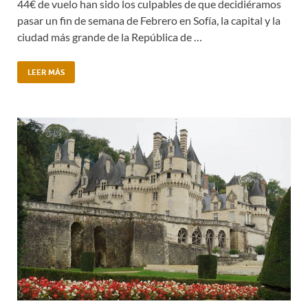
44€ de vuelo han sido los culpables de que decidiéramos
pasar un fin de semana de Febrero en Sofía, la capital y la
ciudad más grande de la República de …
LEER MÁS