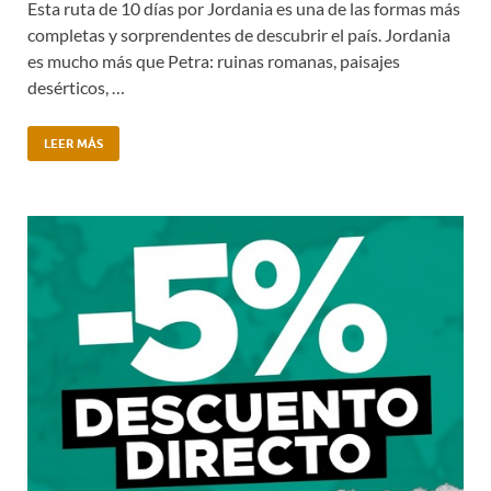
Esta ruta de 10 días por Jordania es una de las formas más
completas y sorprendentes de descubrir el país. Jordania
es mucho más que Petra: ruinas romanas, paisajes
desérticos, …
LEER MÁS