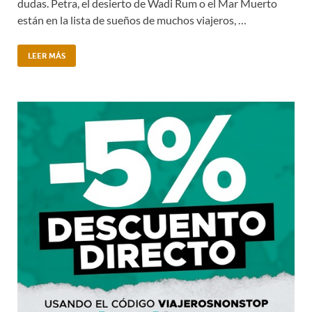
dudas. Petra, el desierto de Wadi Rum o el Mar Muerto
están en la lista de sueños de muchos viajeros, …
LEER MÁS