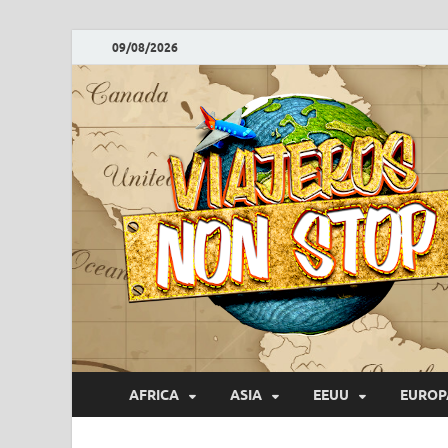
09/08/2026
AFRICA
ASIA
EEUU
EUROP