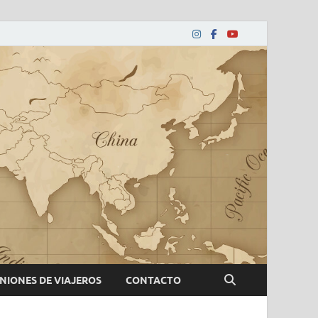
NIONES DE VIAJEROS
CONTACTO