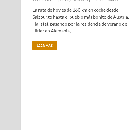
La ruta de hoy es de 160 km en coche desde
Salzburgo hasta el pueblo más bonito de Austria,
Hallstat, pasando por la residencia de verano de
Hitler en Alemania, …
LEER MÁS