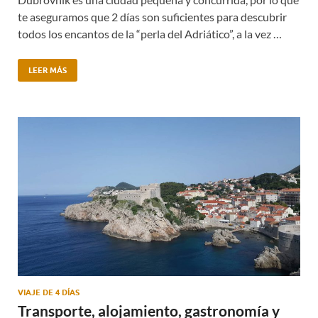
te aseguramos que 2 días son suficientes para descubrir
todos los encantos de la “perla del Adriático”, a la vez …
LEER MÁS
VIAJE DE 4 DÍAS
Transporte, alojamiento, gastronomía y