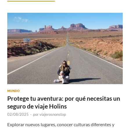
MUNDO
Protege tu aventura: por qué necesitas un
seguro de viaje Holins
02/08/2025
-
por
viajerosnonstop
Explorar nuevos lugares, conocer culturas diferentes y