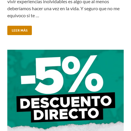
vivir experiencias inolvidables es algo que al menos
deberíamos hacer una vez en la vida. Y seguro que no me
equivoco si te …
LEER MÁS