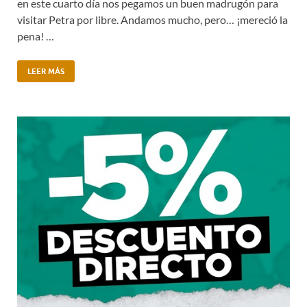
en este cuarto día nos pegamos un buen madrugón para
visitar Petra por libre. Andamos mucho, pero… ¡mereció la
pena! …
LEER MÁS