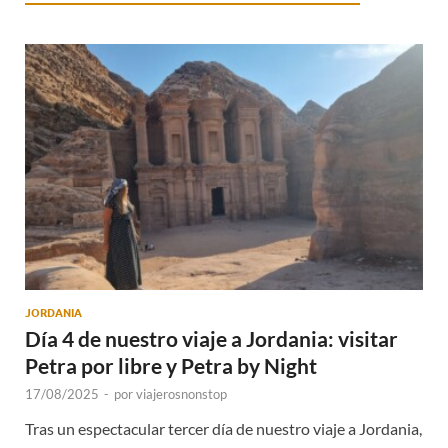
JORDANIA
Día 4 de nuestro viaje a Jordania: visitar
Petra por libre y Petra by Night
17/08/2025
-
por
viajerosnonstop
Tras un espectacular tercer día de nuestro viaje a Jordania,