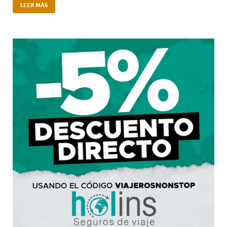
LEER MÁS