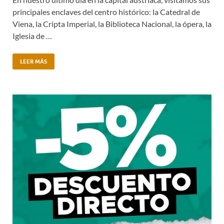
principales enclaves del centro histórico: la Catedral de
Viena, la Cripta Imperial, la Biblioteca Nacional, la ópera, la
Iglesia de …
LEER MÁS