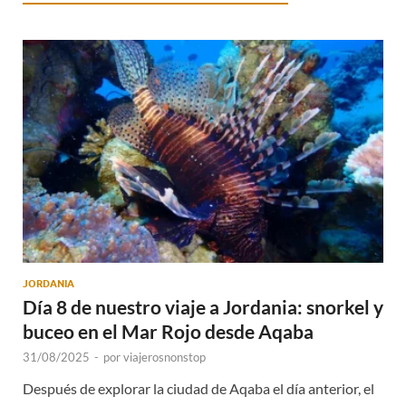
JORDANIA
Día 8 de nuestro viaje a Jordania: snorkel y
buceo en el Mar Rojo desde Aqaba
31/08/2025
-
por
viajerosnonstop
Después de explorar la ciudad de Aqaba el día anterior, el