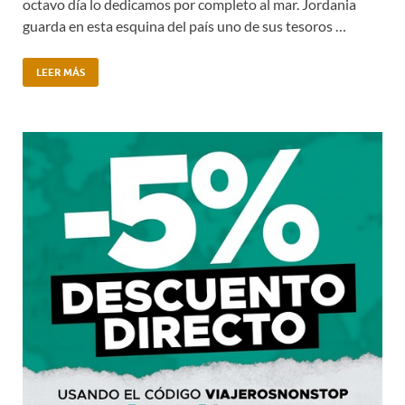
octavo día lo dedicamos por completo al mar. Jordania
guarda en esta esquina del país uno de sus tesoros …
LEER MÁS