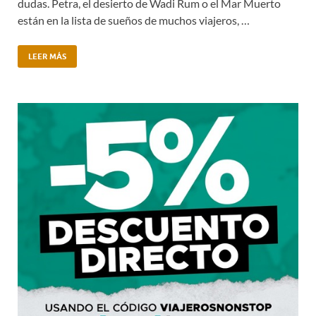
dudas. Petra, el desierto de Wadi Rum o el Mar Muerto
están en la lista de sueños de muchos viajeros, …
LEER MÁS